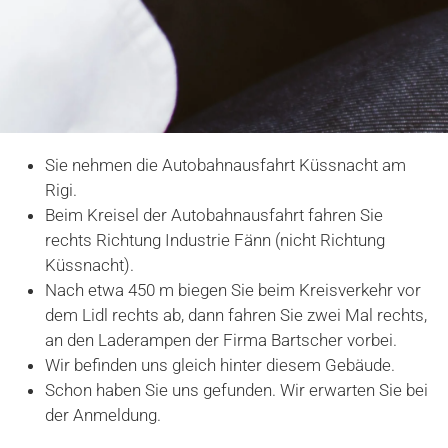
Sie nehmen die Autobahnausfahrt Küssnacht am
Rigi.
Beim Kreisel der Autobahnausfahrt fahren Sie
rechts Richtung Industrie Fänn (nicht Richtung
Küssnacht).
Nach etwa 450 m biegen Sie beim Kreisverkehr vor
dem Lidl rechts ab, dann fahren Sie zwei Mal rechts,
an den Laderampen der Firma Bartscher vorbei.
Wir befinden uns gleich hinter diesem Gebäude.
Schon haben Sie uns gefunden. Wir erwarten Sie bei
der Anmeldung.