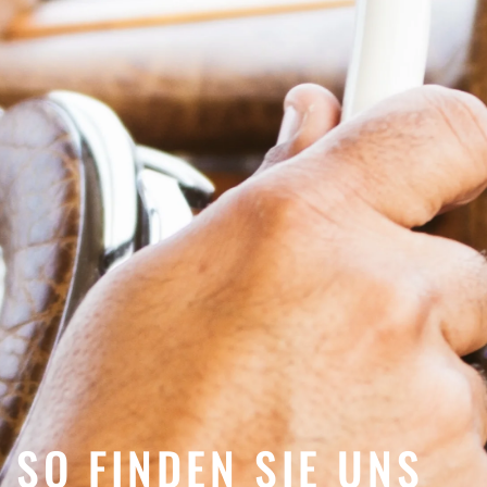
SO FINDEN SIE UNS