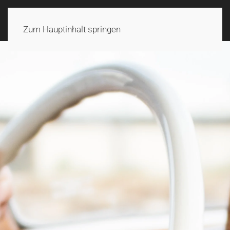
Zum Hauptinhalt springen