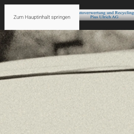
Zum Hauptinhalt springen