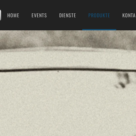
HOME
EVENTS
DIENSTE
PRODUKTE
KONTA