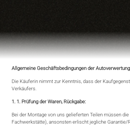
Allgemeine Geschäftsbedingungen der Autoverwertung 
Die Käuferin nimmt zur Kenntnis, dass der Kaufgegen
Verkäufers.
1. 1. Prüfung der Waren, Rückgabe:
Bei der Montage von uns gelieferten Teilen müssen die
Fachwerkstätte), ansonsten erlischt jegliche Garantie