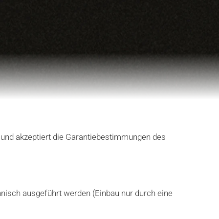
 und akzeptiert die Garantiebestimmungen des
nnisch ausgeführt werden (Einbau nur durch eine