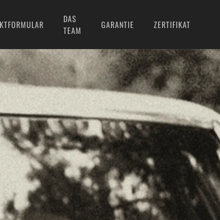
DAS
KTFORMULAR
GARANTIE
ZERTIFIKAT
TEAM