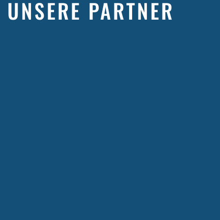
UNSERE PARTNER