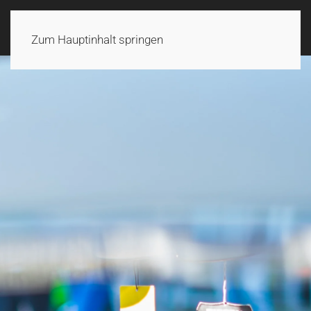
Zum Hauptinhalt springen