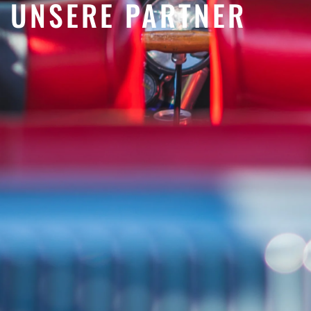
UNSERE PARTNER