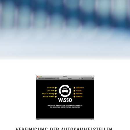
VEREINIGUNG DER AUTOSAMMELSTELLEN-