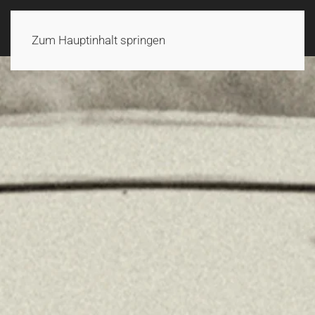
Zum Hauptinhalt springen