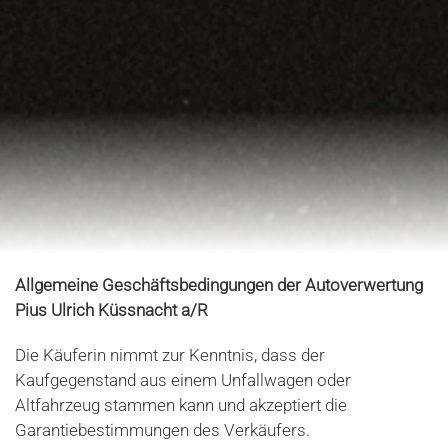
Allgemeine Geschäftsbedingungen der Autoverwertung
Pius Ulrich Küssnacht a/R
Die Käuferin nimmt zur Kenntnis, dass der
Kaufgegenstand aus einem Unfallwagen oder
Altfahrzeug stammen kann und akzeptiert die
Garantiebestimmungen des Verkäufers.