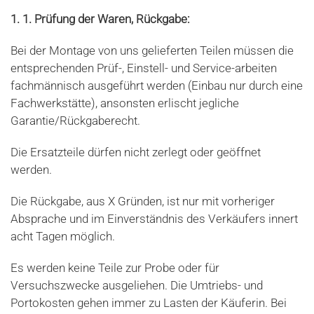
1. 1. Prüfung der Waren, Rückgabe:
Bei der Montage von uns gelieferten Teilen müssen die
entsprechenden Prüf-, Einstell- und Service-arbeiten
fachmännisch ausgeführt werden (Einbau nur durch eine
Fachwerkstätte), ansonsten erlischt jegliche
Garantie/Rückgaberecht.
Die Ersatzteile dürfen nicht zerlegt oder geöffnet
werden.
Die Rückgabe, aus X Gründen, ist nur mit vorheriger
Absprache und im Einverständnis des Verkäufers innert
acht Tagen möglich.
Es werden keine Teile zur Probe oder für
Versuchszwecke ausgeliehen. Die Umtriebs- und
Portokosten gehen immer zu Lasten der Käuferin. Bei