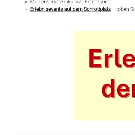
Muldenservice inklusive Entsorgung
Erlebnisevents auf dem Schrottplatz
– toben Sie