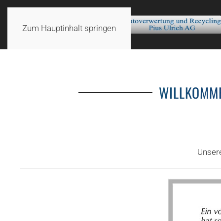
Zum Hauptinhalt springen
WILLKOMME
Unsere