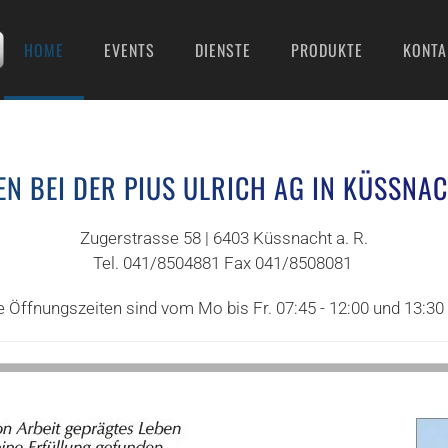
HOME
EVENTS
DIENSTE
PRODUKTE
KONTA
N BEI DER PIUS ULRICH AG IN KÜSSNAC
Zugerstrasse 58 | 6403 Küssnacht a. R.
Tel. 041/8504881 Fax 041/8508081
 Öffnungszeiten sind vom Mo bis Fr. 07:45 - 12:00 und 13:30 