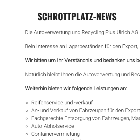
SCHROTTPLATZ-NEWS
Die Autoverwertung und Recycling Pius Ulrich AG 
Bein Interesse an Lagerbeständen für den Export, 
Wir bitten um Ihr Verständnis und bedanken uns b
Natürlich bleibt Ihnen die Autoverwertung und Rec
Weiterhin bieten wir folgende Leistungen an:
Reifenservice und -verkauf
An- und Verkauf von Fahrzeugen für den Export
Fachgerechte Entsorgung von Fahrzeugen, Mas
Auto-Abholservice
Containervermietung